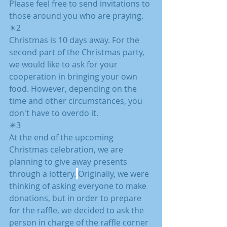
Please feel free to send invitations to 
those around you who are praying.
✴️2
Christmas is 10 days away. For the 
second part of the Christmas party, 
we would like to ask for your 
cooperation in bringing your own 
food. However, depending on the 
time and other circumstances, you 
don't have to overdo it.
✴️3
At the end of the upcoming 
Christmas celebration, we are 
planning to give away presents 
through a lottery.
Originally, we were 
thinking of asking everyone to make 
donations, but in order to prepare 
for the raffle, we decided to ask the 
person in charge of the raffle corner 