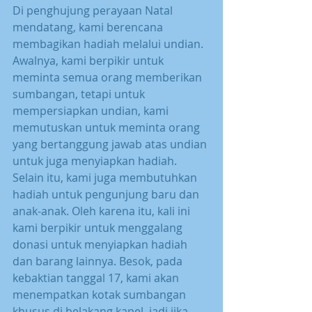
Di penghujung perayaan Natal 
mendatang, kami berencana 
membagikan hadiah melalui undian. 
Awalnya, kami berpikir untuk 
meminta semua orang memberikan 
sumbangan, tetapi untuk 
mempersiapkan undian, kami 
memutuskan untuk meminta orang 
yang bertanggung jawab atas undian 
untuk juga menyiapkan hadiah. 
Selain itu, kami juga membutuhkan 
hadiah untuk pengunjung baru dan 
anak-anak. Oleh karena itu, kali ini 
kami berpikir untuk menggalang 
donasi untuk menyiapkan hadiah 
dan barang lainnya. Besok, pada 
kebaktian tanggal 17, kami akan 
menempatkan kotak sumbangan 
khusus di belakang kapel, jadi jika 