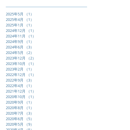
2025年5月
（1）
1件の記事
2025年4月
（1）
1件の記事
2025年1月
（1）
1件の記事
2024年12月
（1）
1件の記事
2024年11月
（1）
1件の記事
2024年9月
（1）
1件の記事
2024年6月
（3）
3件の記事
2024年5月
（2）
2件の記事
2023年12月
（2）
2件の記事
2023年10月
（1）
1件の記事
2023年2月
（1）
1件の記事
2022年12月
（1）
1件の記事
2022年9月
（3）
3件の記事
2022年4月
（1）
1件の記事
2021年12月
（1）
1件の記事
2020年10月
（1）
1件の記事
2020年9月
（1）
1件の記事
2020年8月
（1）
1件の記事
2020年7月
（3）
3件の記事
2020年6月
（5）
5件の記事
2020年5月
（9）
9件の記事
2020年4月
（5）
5件の記事