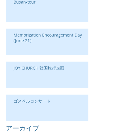
Busan-tour
Memorization Encouragement Day
(June 21）
JOY CHURCH 韓国旅行企画
ゴスペルコンサート
アーカイブ