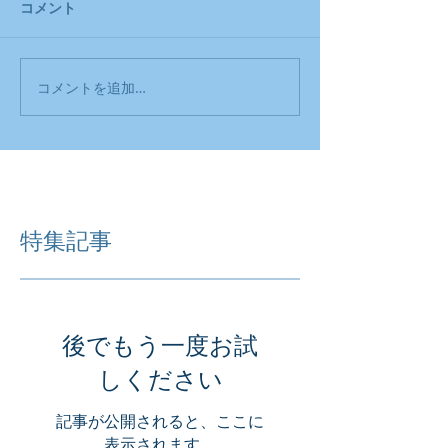
コメント
コメントを追加…
特集記事
後でもう一度お試
しください
記事が公開されると、ここに
表示されます。