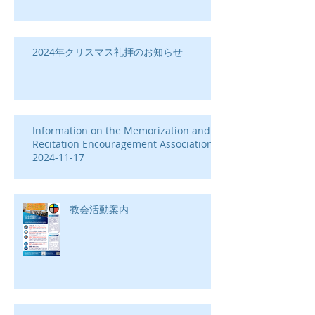
2024年クリスマス礼拝のお知らせ
Information on the Memorization and
Recitation Encouragement Association-
2024-11-17
教会活動案内