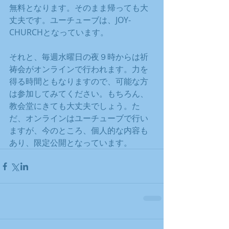
無料となります。そのまま帰っても大
丈夫です。ユーチューブは、JOY-
CHURCHとなっています。
それと、毎週水曜日の夜９時からは祈
祷会がオンラインで行われます。力を
得る時間ともなりますので、可能な方
は参加してみてください。もちろん、
教会堂にきても大丈夫でしょう。た
だ、オンラインはユーチューブで行い
ますが、今のところ、個人的な内容も
あり、限定公開となっています。