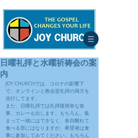
日曜礼拝と水曜祈祷会の案
内
JOY CHURCHでは、コロナの影響下
で、オンラインと教会堂礼拝の両方を
並行してます。
また、日曜礼拝では礼拝後簡単な食
事、カレーも出します。もちろん、集
まって一緒にはできなく、各自離れて
食べる形にはなりますが、希望者は食
事に参加してみてください。もちろん