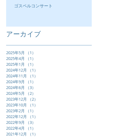
ゴスペルコンサート
アーカイブ
2025年5月
（1）
1件の記事
2025年4月
（1）
1件の記事
2025年1月
（1）
1件の記事
2024年12月
（1）
1件の記事
2024年11月
（1）
1件の記事
2024年9月
（1）
1件の記事
2024年6月
（3）
3件の記事
2024年5月
（2）
2件の記事
2023年12月
（2）
2件の記事
2023年10月
（1）
1件の記事
2023年2月
（1）
1件の記事
2022年12月
（1）
1件の記事
2022年9月
（3）
3件の記事
2022年4月
（1）
1件の記事
2021年12月
（1）
1件の記事