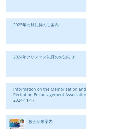
2025年元旦礼拝のご案内
2024年クリスマス礼拝のお知らせ
Information on the Memorization and
Recitation Encouragement Association-
2024-11-17
教会活動案内