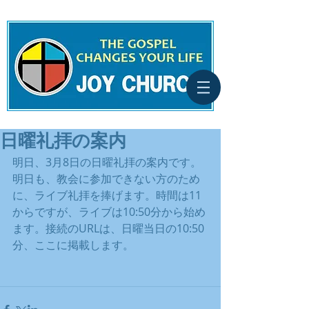
日曜礼拝の案内
明日、3月8日の日曜礼拝の案内です。
明日も、教会に参加できない方のため
に、ライブ礼拝を捧げます。時間は11
からですが、ライブは10:50分から始め
ます。接続のURLは、日曜当日の10:50
分、ここに掲載します。