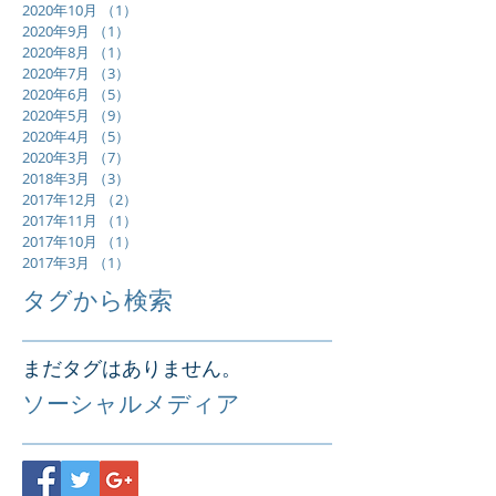
2020年10月
（1）
1件の記事
2020年9月
（1）
1件の記事
2020年8月
（1）
1件の記事
2020年7月
（3）
3件の記事
2020年6月
（5）
5件の記事
2020年5月
（9）
9件の記事
2020年4月
（5）
5件の記事
2020年3月
（7）
7件の記事
2018年3月
（3）
3件の記事
2017年12月
（2）
2件の記事
2017年11月
（1）
1件の記事
2017年10月
（1）
1件の記事
2017年3月
（1）
1件の記事
タグから検索
まだタグはありません。
ソーシャルメディア