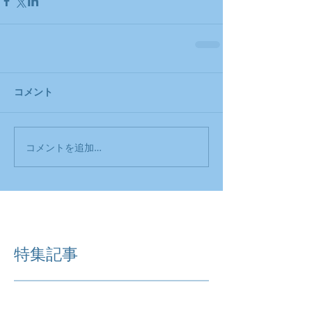
コメント
コメントを追加…
特集記事