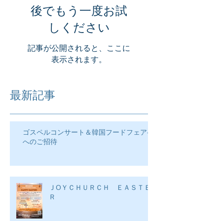
後でもう一度お試
しください
記事が公開されると、ここに
表示されます。
最新記事
ゴスペルコンサート＆韓国フードフェア―
へのご招待
ＪOＹＣＨＵＲＣＨ ＥＡＳＴＥ
Ｒ