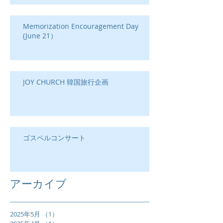
Memorization Encouragement Day
(June 21）
JOY CHURCH 韓国旅行企画
ゴスペルコンサート
アーカイブ
2025年5月
（1）
1件の記事