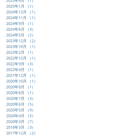
2025年4月
（1）
1件の記事
2025年1月
（1）
1件の記事
2024年12月
（1）
1件の記事
2024年11月
（1）
1件の記事
2024年9月
（1）
1件の記事
2024年6月
（3）
3件の記事
2024年5月
（2）
2件の記事
2023年12月
（2）
2件の記事
2023年10月
（1）
1件の記事
2023年2月
（1）
1件の記事
2022年12月
（1）
1件の記事
2022年9月
（3）
3件の記事
2022年4月
（1）
1件の記事
2021年12月
（1）
1件の記事
2020年10月
（1）
1件の記事
2020年9月
（1）
1件の記事
2020年8月
（1）
1件の記事
2020年7月
（3）
3件の記事
2020年6月
（5）
5件の記事
2020年5月
（9）
9件の記事
2020年4月
（5）
5件の記事
2020年3月
（7）
7件の記事
2018年3月
（3）
3件の記事
2017年12月
（2）
2件の記事