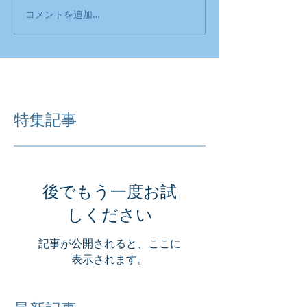
コメントを追加…
特集記事
後でもう一度お試
しください
記事が公開されると、ここに
表示されます。