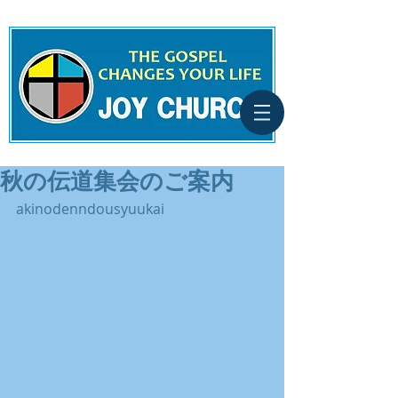
秋の伝道集会のご案内
akinodenndousyuukai 