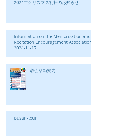
2024年クリスマス礼拝のお知らせ
Information on the Memorization and
Recitation Encouragement Association-
2024-11-17
教会活動案内
Busan-tour