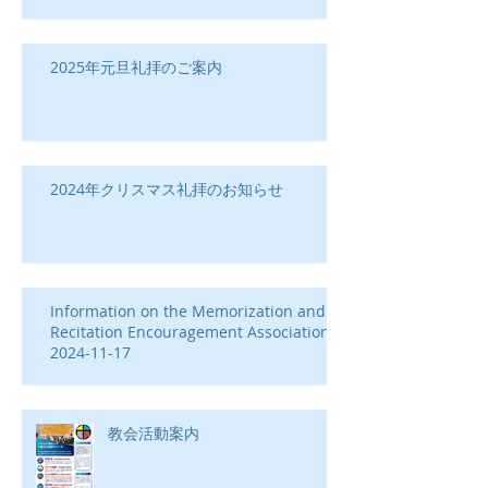
2025年元旦礼拝のご案内
2024年クリスマス礼拝のお知らせ
Information on the Memorization and
Recitation Encouragement Association-
2024-11-17
教会活動案内