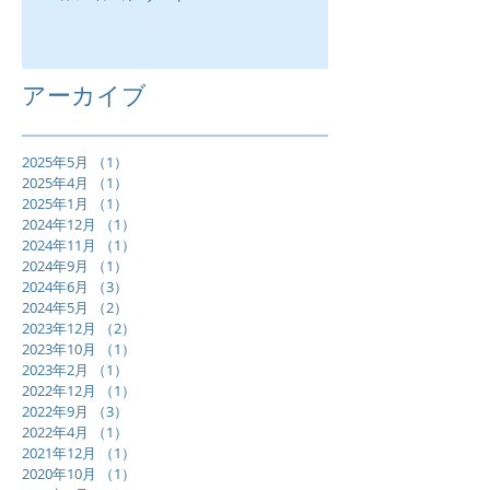
アーカイブ
2025年5月
（1）
1件の記事
2025年4月
（1）
1件の記事
2025年1月
（1）
1件の記事
2024年12月
（1）
1件の記事
2024年11月
（1）
1件の記事
2024年9月
（1）
1件の記事
2024年6月
（3）
3件の記事
2024年5月
（2）
2件の記事
2023年12月
（2）
2件の記事
2023年10月
（1）
1件の記事
2023年2月
（1）
1件の記事
2022年12月
（1）
1件の記事
2022年9月
（3）
3件の記事
2022年4月
（1）
1件の記事
2021年12月
（1）
1件の記事
2020年10月
（1）
1件の記事