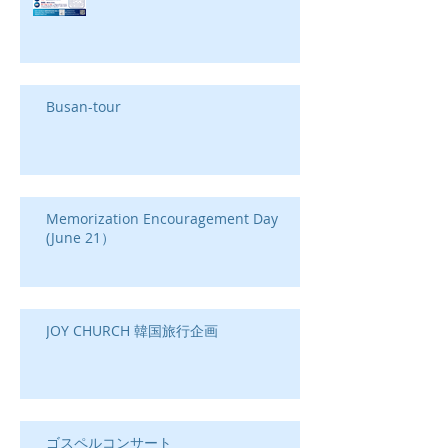
Busan-tour
Memorization Encouragement Day
(June 21）
JOY CHURCH 韓国旅行企画
ゴスペルコンサート