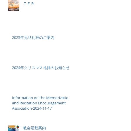
ＴＥＲ
2025年元旦礼拝のご案内
2024年クリスマス礼拝のお知らせ
Information on the Memorization
and Recitation Encouragement
Association-2024-11-17
教会活動案内