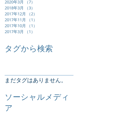
2020年3月
（7）
7件の記事
2018年3月
（3）
3件の記事
2017年12月
（2）
2件の記事
2017年11月
（1）
1件の記事
2017年10月
（1）
1件の記事
2017年3月
（1）
1件の記事
タグから検索
まだタグはありません。
ソーシャルメディ
ア