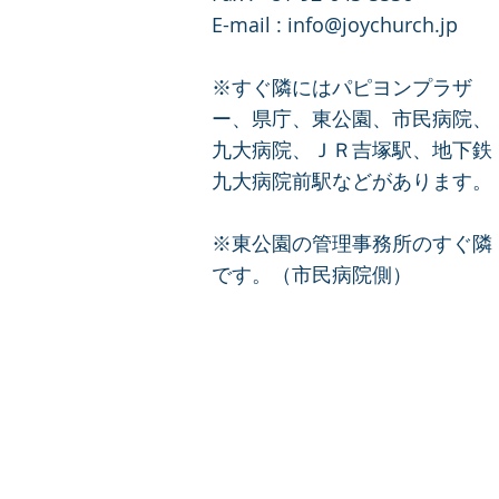
E-mail :
info@joychurch.jp
※すぐ隣にはパピヨンプラザ
ー、県庁、東公園、市民病院、
九大病院、ＪＲ吉塚駅、地下鉄
九大病院前駅などがあります。
※東公園の管理事務所のすぐ隣
です。（市民病院側
）