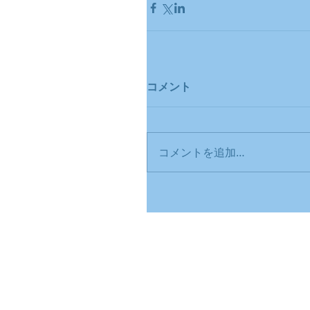
コメント
コメントを追加…