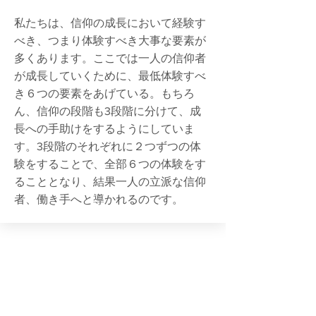
私たちは、信仰の成長において経験す
べき、つまり体験すべき大事な要素が
多くあります。ここでは一人の信仰者
が成長していくために、最低体験すべ
き６つの要素をあげている。もちろ
ん、信仰の段階も3段階に分けて、成
長への手助けをするようにしていま
す。3段階のそれぞれに２つずつの体
験をすることで、全部６つの体験をす
ることとなり、結果一人の立派な信仰
者、働き手へと導かれるのです。