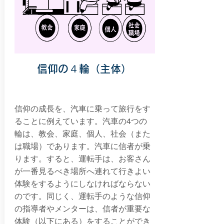
信仰の４輪（主体）
信仰の成長を、汽車に乗って旅行をす
ることに例えています。汽車の4つの
輪は、教会、家庭、個人、社会（また
は職場）であります。汽車に信者が乗
ります。すると、運転手は、お客さん
が一番見るべき場所へ連れて行きよい
体験をするようにしなければならない
のです。同じく、運転手のような信仰
の指導者やメンターは、信者が重要な
体験（以下にある）をすることができ