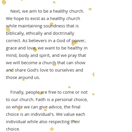
Next, we aim to be a healthy church.
We hope to exist as a healthy church
while maintaining soundness that is
biblically, ethically and doctrinally
correct. As believers in a God of power,
grace and love, we want to be healthy in
mind, body and spirit, and we pray that
we will become a church that can show
and share God's love to ourselves and
those around us.
Finally, people are free to come or not
to our church. Faith is a personal choice,
so while we can give advice, the final
choice is an individual's. We value each
individual while also respecting their
choice.