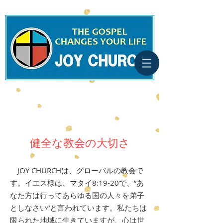
健全な教会の大切さ
JOY CHURCHは、グローバルの教会で
す。イエス様は、マタイ8:19-20で、”あ
なた方は行ってあらゆる国の人々を弟子
としなさい”と言われています。私たちは
限られた地域に生きていますが、心は世