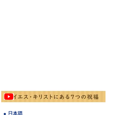
●
●
日本語
日本語