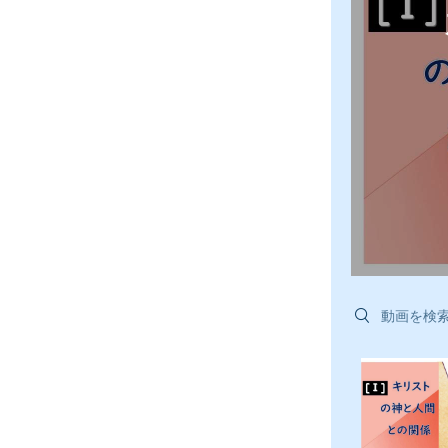
Search videos