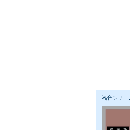
福音シリー