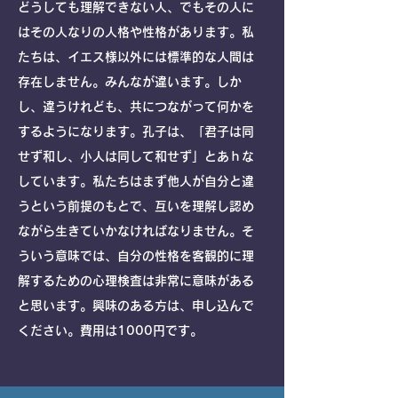
どうしても理解できない人、でもその人に
はその人なりの人格や性格があります。私
たちは、イエス様以外には標準的な人間は
存在しません。みんなが違います。しか
し、違うけれども、共につながって何かを
するようになります。孔子は、「君子は同
せず和し、小人は同して和せず」とあｈな
しています。私たちはまず他人が自分と違
うという前提のもとで、互いを理解し認め
ながら生きていかなければなりません。そ
ういう意味では、自分の性格を客観的に理
解するための心理検査は非常に意味がある
と思います。興味のある方は、申し込んで
ください。費用は1000円です。