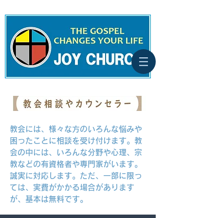
教会には、様々な方のいろんな悩みや
困ったことに相談を受け付けます。教
会の中には、いろんな分野や心理、宗
教などの有資格者や専門家がいます。
誠実に対応します。ただ、一部に限っ
ては、実費がかかる場合があります
が、基本は無料です。