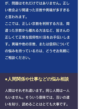
が、問題はそれだけではありません。正し
い教会より間違った宗教や異端が多すぎる
と言われます。
ここでは、正しい宗教を判別する方法、間
違った宗教から離れる方法など、皆さんの
正しくて正常な信仰性8⃣活をお手伝いしま
す。異端や他の宗教、または信仰について
の悩みを持っている方は、どうぞお気軽に
ご相談ください。
●人間関係や仕事などの悩み相談
人間はそれぞれ違います。同じ人間は一人
もいません。そういう意味では、互いの違
いを知り、認めることはとても大事です。