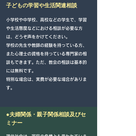
子どもの学習や生活関連相談
小学校や中学校、高校などの学生で、学習
や生活態度などにおける相談が必要な方
は、どうぞ声をかけてください。
学校の先生や教師の経験を持っている方、
また心理士の資格を持っている専門家の相
談もできます。ただ、教会の相談は基本的
には無料です。
特別な場合は、実費が必要な場合がありま
す。
●夫婦関係・親子関係相談及びセ
ミナー