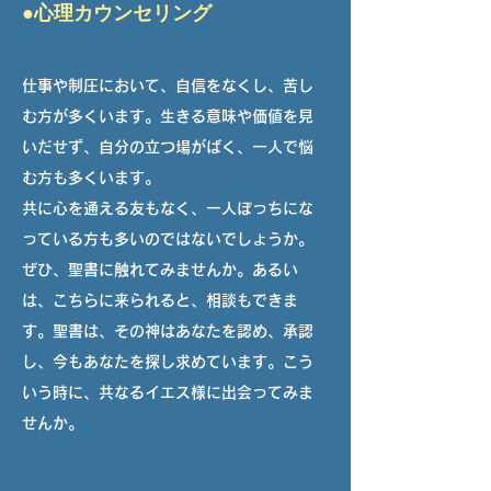
●心理カウンセリング​
仕事や制圧において、自信をなくし、苦し
む方が多くいます。生きる意味や価値を見
いだせず、自分の立つ場がばく、一人で悩
む方も多くいます。
共に心を通える友もなく、一人ぼっちにな
っている方も多いのではないでしょうか。
ぜひ、聖書に触れてみませんか。あるい
は、こちらに来られると、相談もできま
す。聖書は、その神はあなたを認め、承認
し​、今もあなたを探し求めています。こう
いう時に、共なるイエス様に出会ってみま
せんか。