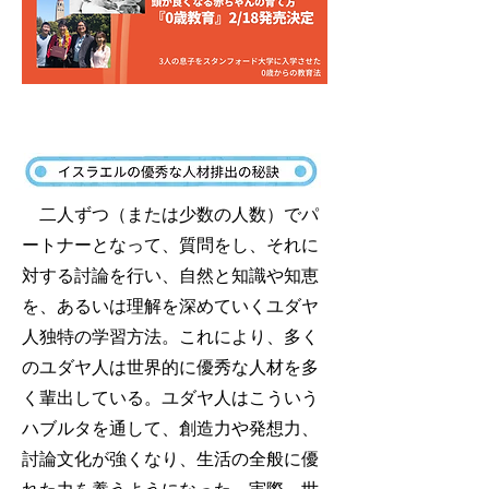
​
二人ずつ（または少数の人数）でパ
ートナーとなって、質問をし、それに
対する討論を行い、自然と知識や知恵
を、あるいは理解を深めていくユダヤ
人独特の学習方法。これにより、多く
のユダヤ人は世界的に優秀な人材を多
く輩出している。ユダヤ人はこういう
ハブルタを通して、創造力や発想力、
討論文化が強くなり、生活の全般に優