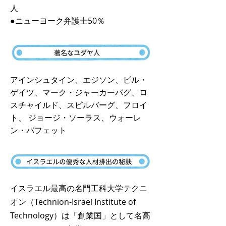
人
●ニューヨーク弁護士50％
著名な
アインシュタイン、エジソン、ビル・
ゲイツ、マーク・ジャーカーバグ、ロ
スチャイルド、スピルバーグ、フロイ
ト、 ジョージ・ソーラス、ウォーレ
ン・バフェット
イ
イスラエル最高の名門工科大学テクニ
オン（Technion-Israel Institute of
Technology）は「創業国」として名高