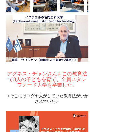
アグネス・チャンさんもこの教育法
で3人の子どもを育て、全員スタン
フォード大学を卒業した。
​＜そこにはユダヤ人がしていた教育法がいか
されていた＞