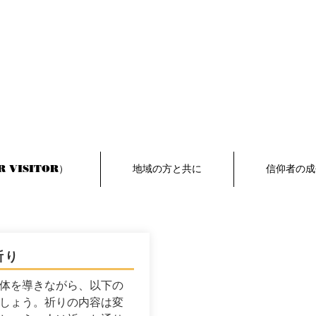
 VISITOR）
地域の方と共に
信仰者の成
祈り
体を導きながら、以下の
しょう。祈りの内容は変