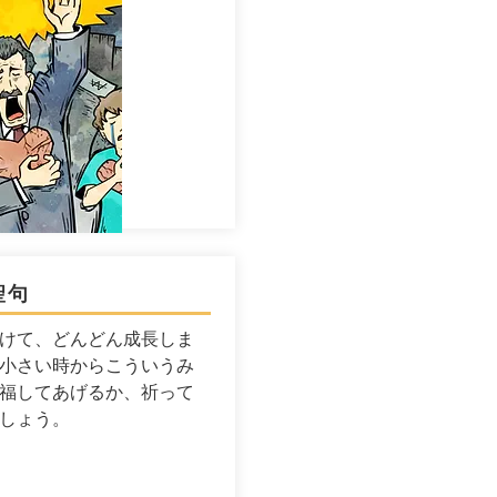
聖句
けて、どんどん成長しま
小さい時からこういうみ
福してあげるか、祈って
しょう。