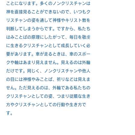
ことになります。多くのノンクリスチャンは
神を直接見ることができないので、いつもク
リスチャンの姿を通して神様やキリスト教を
判断してしまうからです。ですから、私たち
はみことばの原理にしたがって、毎日を敬虔
に生きるクリスチャンとして成長していく必
要があります。車が走るときは、車のスポー
クや軸はあまり見えません。見えるのは外輪
だけです。同じく、ノンクリスチャンや他人
の目には神様やみことば、祈りなどは見えま
せん。ただ見えるのは、外輪である私たちの
クリスチャンとしての姿、つまり従順な生き
方やクリスチャンとしての行動や生き方で
す。