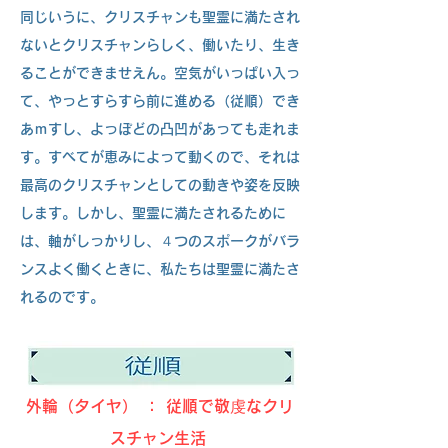
同じいうに、クリスチャンも聖霊に満たされ
ないとクリスチャンらしく、働いたり、生き
ることができませえん。空気がいっぱい入っ
て、やっとすらすら前に進める（従順）でき
あｍすし、よっぽどの凸凹があっても走れま
す。すべてが恵みによって動くので、それは
最高のクリスチャンとしての動きや姿を反映
します。しかし、聖霊に満たされるために
は、軸がしっかりし、４つのスポークがバラ
ンスよく働くときに、私たちは聖霊に満たさ
れるのです。
外輪（タイヤ） ： 従順で敬虔なクリ
スチャン生活