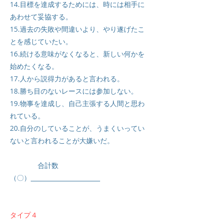
14.目標を達成するためには、時には相手に
あわせて妥協する。
15.過去の失敗や間違いより、やり遂げたこ
とを感じていたい。
16.続ける意味がなくなると、新しい何かを
始めたくなる。
17.人から説得力があると言われる。
18.勝ち目のないレースには参加しない。
19.物事を達成し、自己主張する人間と思わ
れている。
20.自分のしていることが、うまくいってい
ないと言われることが大嫌いだ。
合計数
（〇）
タイプ４