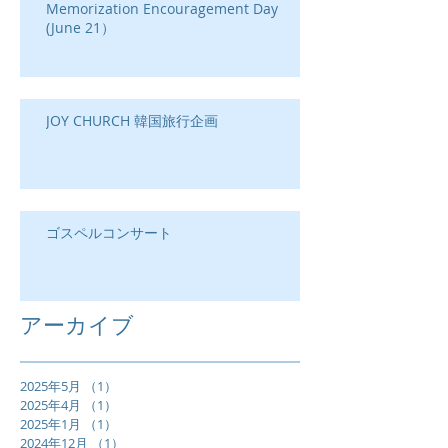
Memorization Encouragement Day
(June 21）
JOY CHURCH 韓国旅行企画
ゴスペルコンサート
アーカイブ
2025年5月
（1）
1件の記事