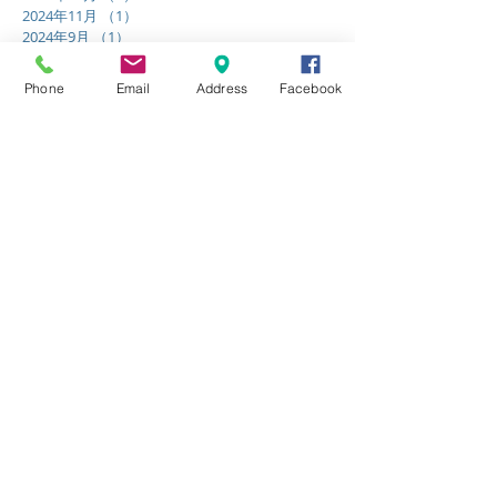
2025年4月
（1）
1件の記事
2025年1月
（1）
1件の記事
2024年12月
（1）
1件の記事
2024年11月
（1）
1件の記事
Phone
Email
Address
Facebook
2024年9月
（1）
1件の記事
2024年6月
（3）
3件の記事
2024年5月
（2）
2件の記事
2023年12月
（2）
2件の記事
2023年10月
（1）
1件の記事
2023年2月
（1）
1件の記事
2022年12月
（1）
1件の記事
2022年9月
（3）
3件の記事
2022年4月
（1）
1件の記事
2021年12月
（1）
1件の記事
2020年10月
（1）
1件の記事
2020年9月
（1）
1件の記事
2020年8月
（1）
1件の記事
2020年7月
（3）
3件の記事
2020年6月
（5）
5件の記事
2020年5月
（9）
9件の記事
2020年4月
（5）
5件の記事
2020年3月
（7）
7件の記事
2018年3月
（3）
3件の記事