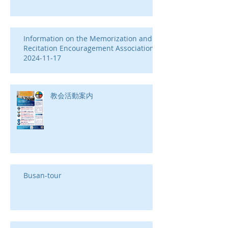
2024年クリスマス礼拝のお知らせ
Information on the Memorization and
Recitation Encouragement Association-
2024-11-17
教会活動案内
Busan-tour