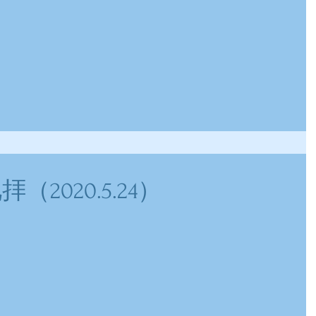
拝（2020.5.24）