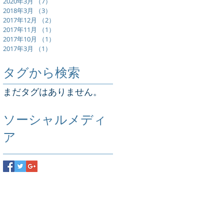
2020年3月
（7）
7件の記事
2018年3月
（3）
3件の記事
2017年12月
（2）
2件の記事
2017年11月
（1）
1件の記事
2017年10月
（1）
1件の記事
2017年3月
（1）
1件の記事
タグから検索
まだタグはありません。
ソーシャルメディ
ア