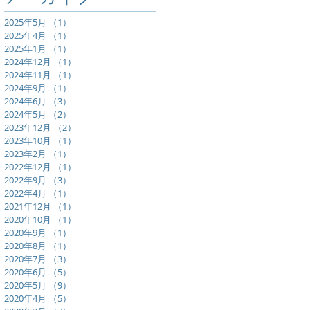
2025年5月
（1）
1件の記事
2025年4月
（1）
1件の記事
2025年1月
（1）
1件の記事
2024年12月
（1）
1件の記事
2024年11月
（1）
1件の記事
2024年9月
（1）
1件の記事
2024年6月
（3）
3件の記事
2024年5月
（2）
2件の記事
2023年12月
（2）
2件の記事
2023年10月
（1）
1件の記事
2023年2月
（1）
1件の記事
2022年12月
（1）
1件の記事
2022年9月
（3）
3件の記事
2022年4月
（1）
1件の記事
2021年12月
（1）
1件の記事
2020年10月
（1）
1件の記事
2020年9月
（1）
1件の記事
2020年8月
（1）
1件の記事
2020年7月
（3）
3件の記事
2020年6月
（5）
5件の記事
2020年5月
（9）
9件の記事
2020年4月
（5）
5件の記事