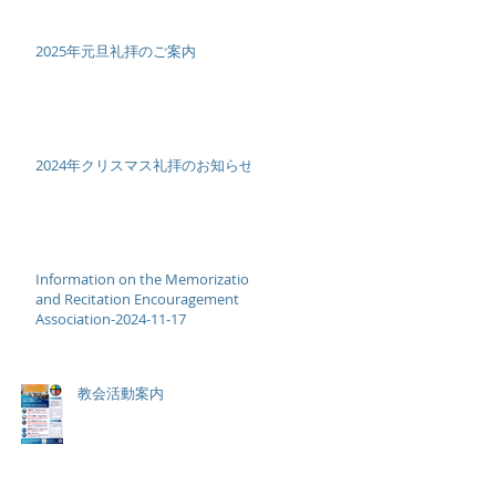
2025年元旦礼拝のご案内
元
2024年クリスマス礼拝のお知らせ
席
Information on the Memorization
and Recitation Encouragement
Association-2024-11-17
教会活動案内