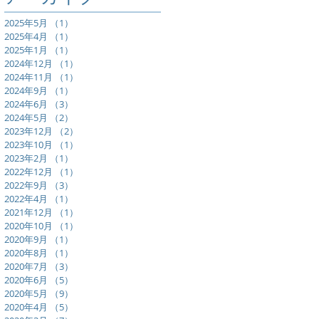
2025年5月
（1）
1件の記事
2025年4月
（1）
1件の記事
2025年1月
（1）
1件の記事
2024年12月
（1）
1件の記事
2024年11月
（1）
1件の記事
2024年9月
（1）
1件の記事
2024年6月
（3）
3件の記事
2024年5月
（2）
2件の記事
2023年12月
（2）
2件の記事
2023年10月
（1）
1件の記事
2023年2月
（1）
1件の記事
2022年12月
（1）
1件の記事
2022年9月
（3）
3件の記事
2022年4月
（1）
1件の記事
2021年12月
（1）
1件の記事
2020年10月
（1）
1件の記事
2020年9月
（1）
1件の記事
2020年8月
（1）
1件の記事
2020年7月
（3）
3件の記事
2020年6月
（5）
5件の記事
2020年5月
（9）
9件の記事
2020年4月
（5）
5件の記事