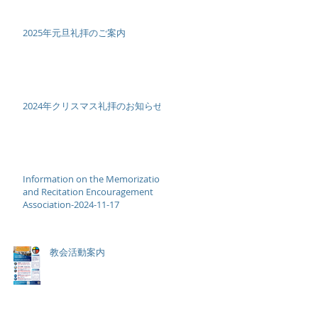
2025年元旦礼拝のご案内
2024年クリスマス礼拝のお知らせ
Information on the Memorization
and Recitation Encouragement
Association-2024-11-17
教会活動案内