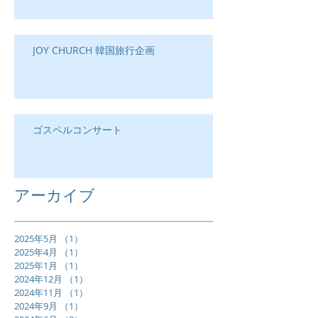
JOY CHURCH 韓国旅行企画
ゴスペルコンサート
アーカイブ
2025年5月
（1）
1件の記事
2025年4月
（1）
1件の記事
2025年1月
（1）
1件の記事
2024年12月
（1）
1件の記事
2024年11月
（1）
1件の記事
2024年9月
（1）
1件の記事