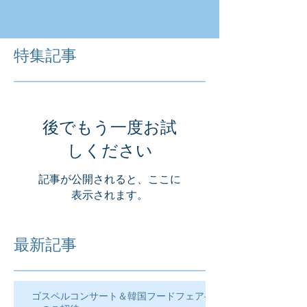
特集記事
後でもう一度お試
しください
記事が公開されると、ここに
表示されます。
最新記事
ゴスペルコンサート＆韓国フードフェア―