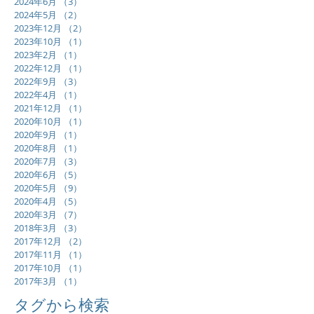
2024年6月
（3）
3件の記事
2024年5月
（2）
2件の記事
2023年12月
（2）
2件の記事
2023年10月
（1）
1件の記事
2023年2月
（1）
1件の記事
2022年12月
（1）
1件の記事
2022年9月
（3）
3件の記事
2022年4月
（1）
1件の記事
2021年12月
（1）
1件の記事
2020年10月
（1）
1件の記事
2020年9月
（1）
1件の記事
2020年8月
（1）
1件の記事
2020年7月
（3）
3件の記事
2020年6月
（5）
5件の記事
2020年5月
（9）
9件の記事
2020年4月
（5）
5件の記事
2020年3月
（7）
7件の記事
2018年3月
（3）
3件の記事
2017年12月
（2）
2件の記事
2017年11月
（1）
1件の記事
2017年10月
（1）
1件の記事
2017年3月
（1）
1件の記事
タグから検索