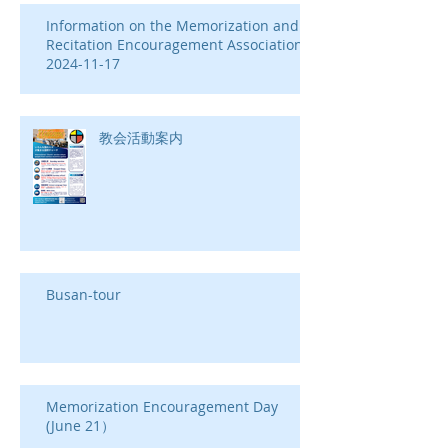
Information on the Memorization and
Recitation Encouragement Association-
2024-11-17
教会活動案内
Busan-tour
Memorization Encouragement Day
(June 21）