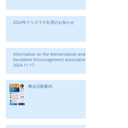
2024年クリスマス礼拝のお知らせ
Information on the Memorization and
Recitation Encouragement Association-
2024-11-17
教会活動案内