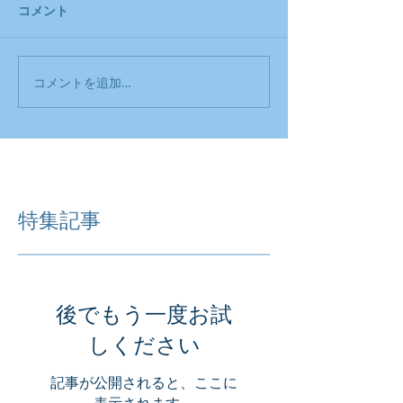
コメント
コメントを追加…
特集記事
後でもう一度お試
しください
記事が公開されると、ここに