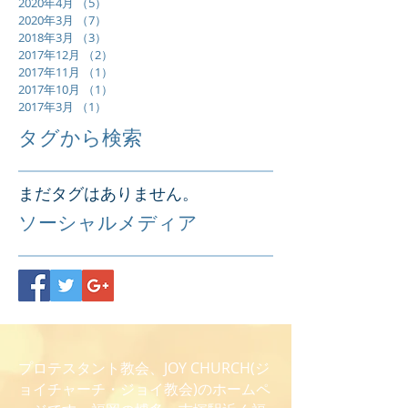
2020年4月
（5）
5件の記事
2020年3月
（7）
7件の記事
2018年3月
（3）
3件の記事
2017年12月
（2）
2件の記事
2017年11月
（1）
1件の記事
2017年10月
（1）
1件の記事
2017年3月
（1）
1件の記事
タグから検索
まだタグはありません。
ソーシャルメディア
プロテスタント教会、JOY CHURCH(ジ
ョイチャーチ・ジョイ教会)のホームペ