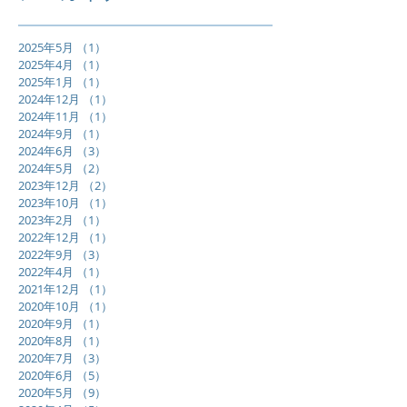
2025年5月
（1）
1件の記事
2025年4月
（1）
1件の記事
2025年1月
（1）
1件の記事
2024年12月
（1）
1件の記事
2024年11月
（1）
1件の記事
2024年9月
（1）
1件の記事
2024年6月
（3）
3件の記事
2024年5月
（2）
2件の記事
2023年12月
（2）
2件の記事
2023年10月
（1）
1件の記事
2023年2月
（1）
1件の記事
2022年12月
（1）
1件の記事
2022年9月
（3）
3件の記事
2022年4月
（1）
1件の記事
2021年12月
（1）
1件の記事
2020年10月
（1）
1件の記事
2020年9月
（1）
1件の記事
2020年8月
（1）
1件の記事
2020年7月
（3）
3件の記事
2020年6月
（5）
5件の記事
2020年5月
（9）
9件の記事