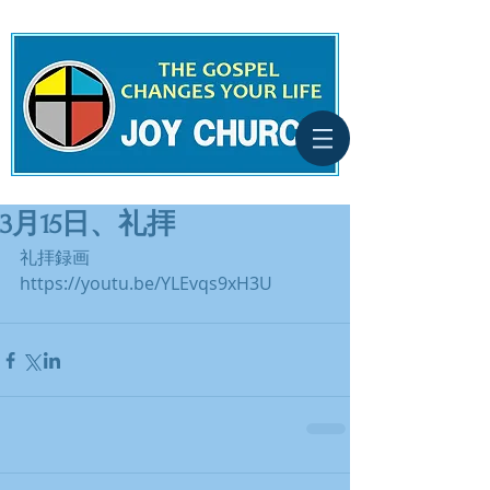
3月15日、礼拝
礼拝録画
https://youtu.be/YLEvqs9xH3U