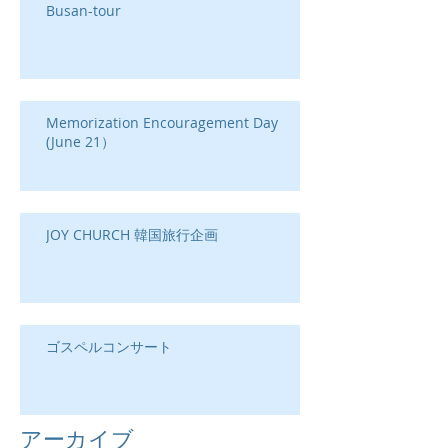
Busan-tour
Memorization Encouragement Day
(June 21）
JOY CHURCH 韓国旅行企画
ゴスペルコンサート
アーカイブ