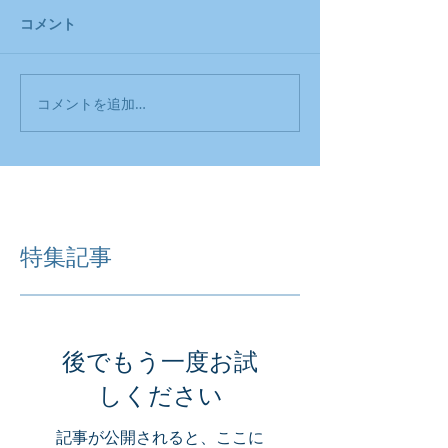
コメント
コメントを追加…
特集記事
後でもう一度お試
しください
記事が公開されると、ここに