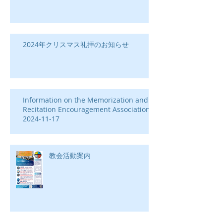
2024年クリスマス礼拝のお知らせ
Information on the Memorization and
Recitation Encouragement Association-
2024-11-17
教会活動案内