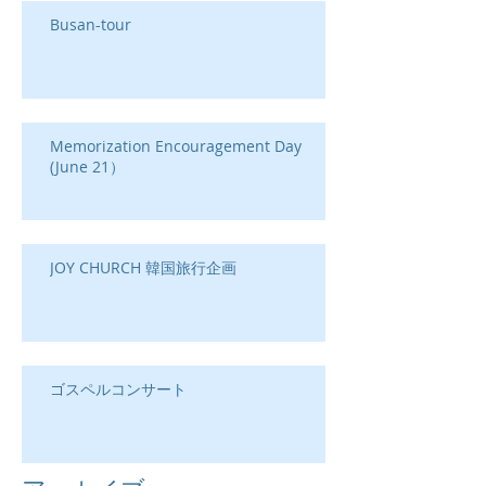
Busan-tour
Memorization Encouragement Day
(June 21）
JOY CHURCH 韓国旅行企画
ゴスペルコンサート