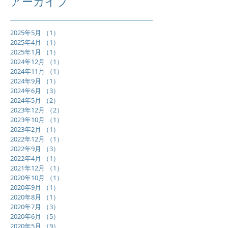
アーカイブ
2025年5月
（1）
1件の記事
2025年4月
（1）
1件の記事
2025年1月
（1）
1件の記事
2024年12月
（1）
1件の記事
2024年11月
（1）
1件の記事
2024年9月
（1）
1件の記事
2024年6月
（3）
3件の記事
2024年5月
（2）
2件の記事
2023年12月
（2）
2件の記事
2023年10月
（1）
1件の記事
2023年2月
（1）
1件の記事
2022年12月
（1）
1件の記事
2022年9月
（3）
3件の記事
2022年4月
（1）
1件の記事
2021年12月
（1）
1件の記事
2020年10月
（1）
1件の記事
2020年9月
（1）
1件の記事
2020年8月
（1）
1件の記事
2020年7月
（3）
3件の記事
2020年6月
（5）
5件の記事
2020年5月
（9）
9件の記事