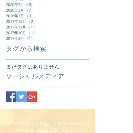
2020年4月
（5）
5件の記事
2020年3月
（7）
7件の記事
2018年3月
（3）
3件の記事
2017年12月
（2）
2件の記事
2017年11月
（1）
1件の記事
2017年10月
（1）
1件の記事
2017年3月
（1）
1件の記事
タグから検索
まだタグはありません。
ソーシャルメディア
プロテスタント教会、JOY CHURCH(ジ
ョイチャーチ・ジョイ教会)のホームペ